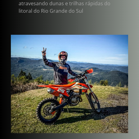
atravesando dunas e trilhas rápidas do 
litoral do Rio Grande do Sul