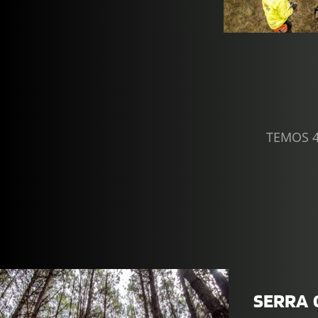
TEMOS 4
SERRA 