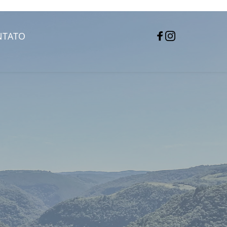
NTATO