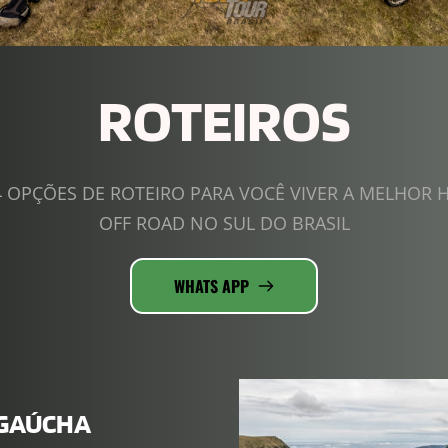
ROTEIROS
 OPÇÕES DE ROTEIRO PARA VOCÊ VIVER A MELHOR H
OFF ROAD NO SUL DO BRASIL
WHATS APP
 GAÚCHA