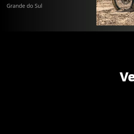
Grande do Sul
Ve