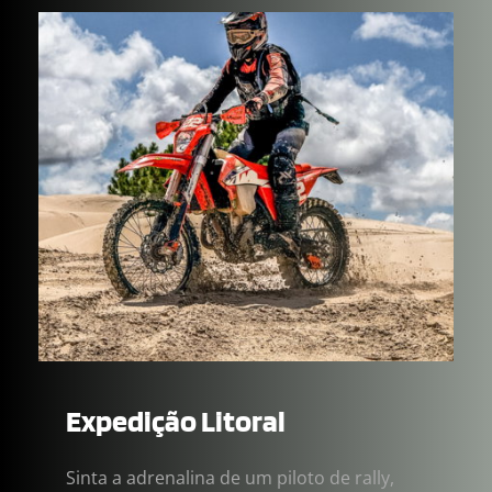
Expedição Litoral
Sinta a adrenalina de um piloto de rally, 