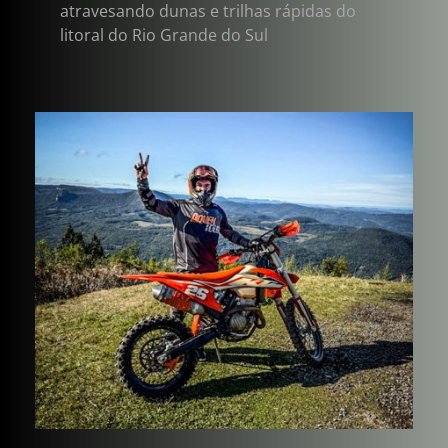
atravesando dunas e trilhas rápidas do 
litoral do Rio Grande do Sul